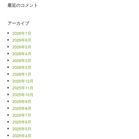
最近のコメント
アーカイブ
2026年7月
2026年6月
2026年5月
2026年4月
2026年3月
2026年2月
2026年1月
2025年12月
2025年11月
2025年10月
2025年9月
2025年8月
2025年7月
2025年6月
2025年5月
2025年4月