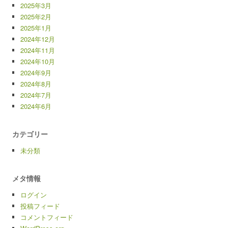
2025年3月
2025年2月
2025年1月
2024年12月
2024年11月
2024年10月
2024年9月
2024年8月
2024年7月
2024年6月
カテゴリー
未分類
メタ情報
ログイン
投稿フィード
コメントフィード