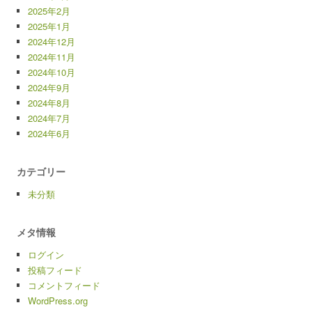
2025年2月
2025年1月
2024年12月
2024年11月
2024年10月
2024年9月
2024年8月
2024年7月
2024年6月
カテゴリー
未分類
メタ情報
ログイン
投稿フィード
コメントフィード
WordPress.org