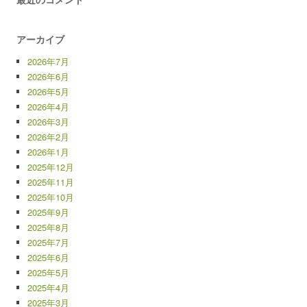
アーカイブ
2026年7月
2026年6月
2026年5月
2026年4月
2026年3月
2026年2月
2026年1月
2025年12月
2025年11月
2025年10月
2025年9月
2025年8月
2025年7月
2025年6月
2025年5月
2025年4月
2025年3月