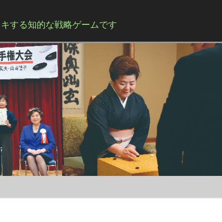
する知的な戦略ゲームです
Skip to content