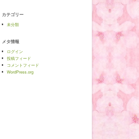
カテゴリー
未分類
メタ情報
ログイン
投稿フィード
コメントフィード
WordPress.org