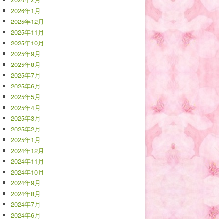
2026年1月
2025年12月
2025年11月
2025年10月
2025年9月
2025年8月
2025年7月
2025年6月
2025年5月
2025年4月
2025年3月
2025年2月
2025年1月
2024年12月
2024年11月
2024年10月
2024年9月
2024年8月
2024年7月
2024年6月