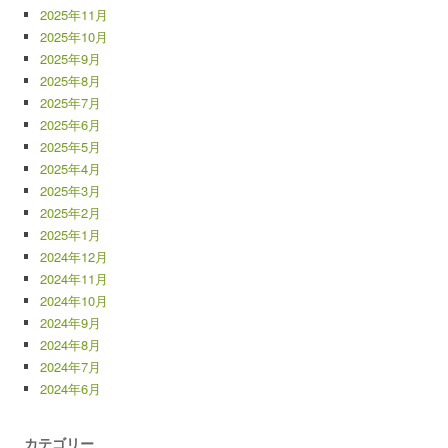
2025年11月
2025年10月
2025年9月
2025年8月
2025年7月
2025年6月
2025年5月
2025年4月
2025年3月
2025年2月
2025年1月
2024年12月
2024年11月
2024年10月
2024年9月
2024年8月
2024年7月
2024年6月
カテゴリー