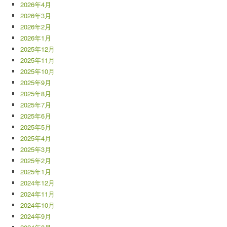
2026年4月
2026年3月
2026年2月
2026年1月
2025年12月
2025年11月
2025年10月
2025年9月
2025年8月
2025年7月
2025年6月
2025年5月
2025年4月
2025年3月
2025年2月
2025年1月
2024年12月
2024年11月
2024年10月
2024年9月