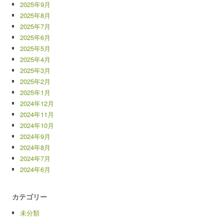
2025年9月
2025年8月
2025年7月
2025年6月
2025年5月
2025年4月
2025年3月
2025年2月
2025年1月
2024年12月
2024年11月
2024年10月
2024年9月
2024年8月
2024年7月
2024年6月
カテゴリー
未分類